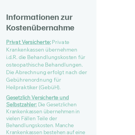
Informationen zur
Kostenübernahme
Privat Versicherte:
Private
Krankenkassen übernehmen
i.d.R. die Behandlungskosten für
osteopathische Behandlungen.
Die Abrechnung erfolgt nach der
Gebührenordnung für
Heilpraktiker (GebüH).
Gesetzlich Versicherte und
Selbstzahler:
Die Gesetzlichen
Krankenkassen übernehmen in
vielen Fällen Teile der
Behandlungskosten. Manche
Krankenkassen bestehen auf eine