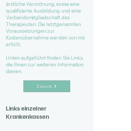
ärztliche Verordnung, sowie eine
qualifizierte Ausbildung und eine
Verbandsmitgliedschaft des
Therapeuten. Die letztgenannten
Voraussetzungen zur
Kostenübernahme werden von mir
erfüllt.
Unten aufgeführt finden Sie Links,
die Ihnen zur weiteren Information
dienen.
Zurück
Links einzelner
Krankenkassen